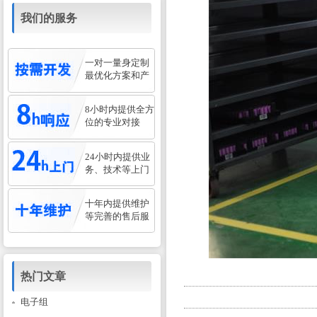
我们的服务
一对一量身定制
最优化方案和产
8小时内提供全方
位的专业对接
24小时内提供业
务、技术等上门
十年内提供维护
等完善的售后服
热门文章
电子组