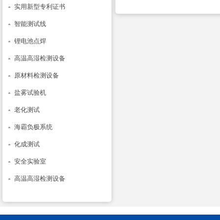
实用新型专利证书
智能测试线
锂电池点焊
高温高湿检测设备
原材料检测设备
盐雾试验机
老化测试
海霸负极系统
化成测试
安全实验室
高温高湿检测设备